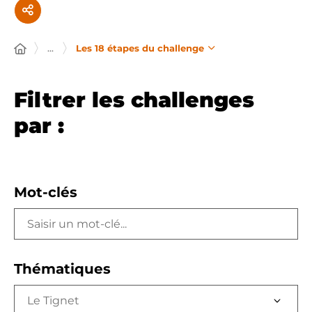
...
Les 18 étapes du challenge
Filtrer les challenges
par :
Mot-clés
Thématiques
Le Tignet