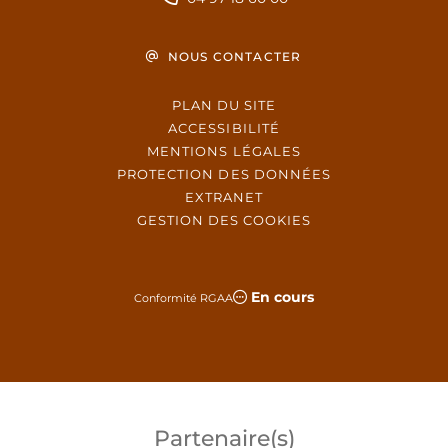
NOUS CONTACTER
PLAN DU SITE
ACCESSIBILITÉ
MENTIONS LÉGALES
PROTECTION DES DONNÉES
EXTRANET
GESTION DES COOKIES
En cours
Conformité RGAA
Partenaire(s)