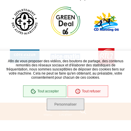
Afin de vous proposer des vidéos, des boutons de partage, des contenus
remontés des réseaux sociaux et d'élaborer des statistiques de
fréquentation, nous sommes susceptibles de déposer des cookies tiers sur
votre machine. Cela ne peut se faire qu'en obtenant, au préalable, votre
consentement pour chacun de ces cookies.
Tout accepter
Tout refuser
Personnaliser
Localiser
Menu