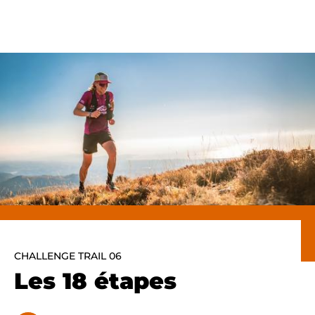
Panneau de gestion des cookies
CHALLENGE TRAIL 06
Les 18 étapes