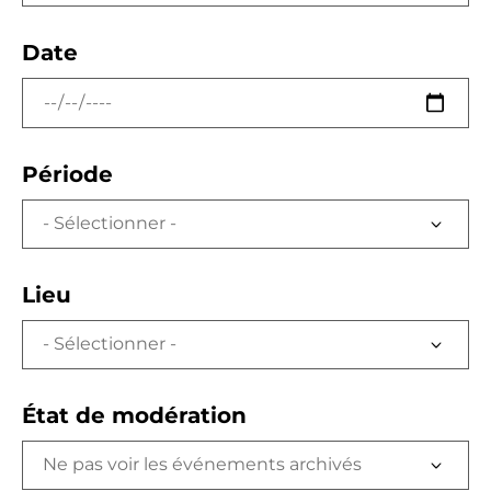
Date
Période
Lieu
État de modération