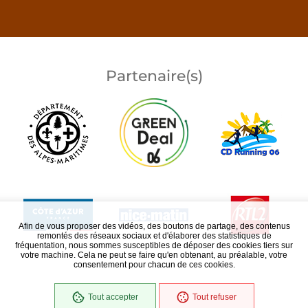
Partenaire(s)
Afin de vous proposer des vidéos, des boutons de partage, des contenus
remontés des réseaux sociaux et d'élaborer des statistiques de
fréquentation, nous sommes susceptibles de déposer des cookies tiers sur
votre machine. Cela ne peut se faire qu'en obtenant, au préalable, votre
consentement pour chacun de ces cookies.
Tout accepter
Tout refuser