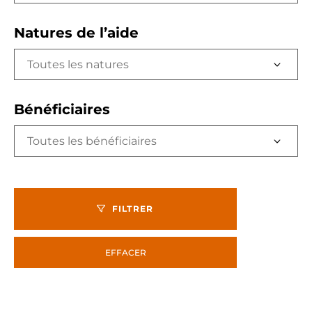
Natures de l’aide
Toutes les natures
Bénéficiaires
Toutes les bénéficiaires
FILTRER
EFFACER