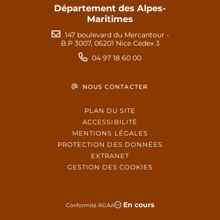
Département des Alpes-
Maritimes
147 boulevard du Mercantour -
B.P 3007, 06201 Nice Cedex 3
04 97 18 60 00
NOUS CONTACTER
PLAN DU SITE
ACCESSIBILITÉ
MENTIONS LÉGALES
PROTECTION DES DONNÉES
EXTRANET
GESTION DES COOKIES
En cours
Conformité RGAA