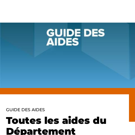
Panneau de gestion des cookies
GUIDE DES AIDES
Toutes les aides du
Département