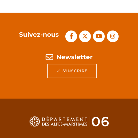
Suivez-nous
Newsletter
S'INSCRIRE