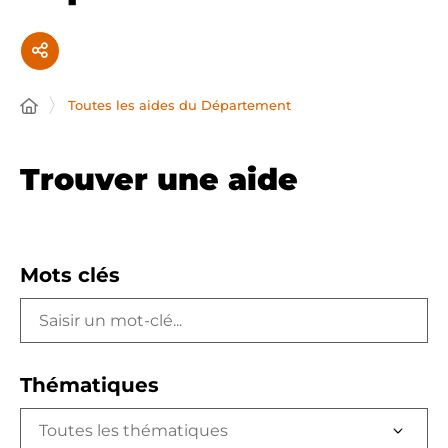
Toutes les aides du Département
Trouver une aide
Mots clés
Thématiques
Toutes les thématiques