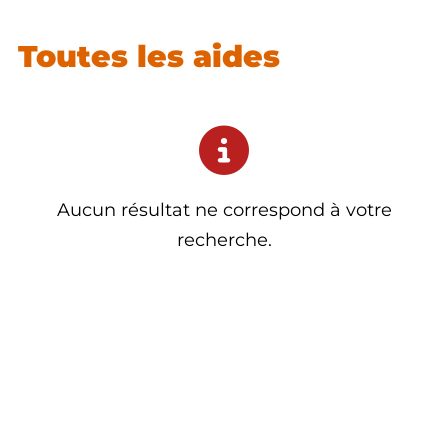
Toutes les aides
Aucun résultat ne correspond à votre
recherche.