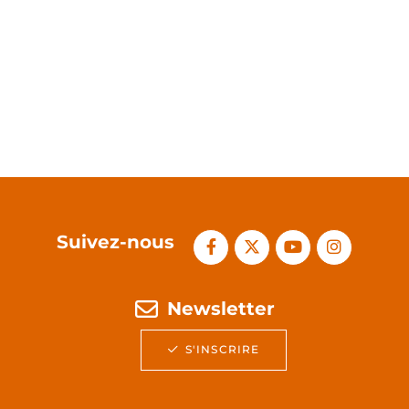
Suivez-nous
Newsletter
S'INSCRIRE