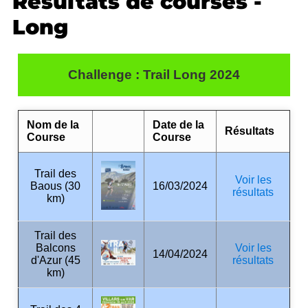
Résultats de courses -
Long