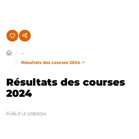
Panneau de gestion des cookies
...
Résultats des courses 2024
Résultats des courses
2024
PUBLIÉ LE
2/08/2024