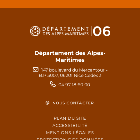
Département des Alpes-
Maritimes
147 boulevard du Mercantour -
B.P 3007, 06201 Nice Cedex 3
04 97 18 60 00
NOUS CONTACTER
PLAN DU SITE
ACCESSIBILITÉ
MENTIONS LÉGALES
PROTECTION DES DONNÉES