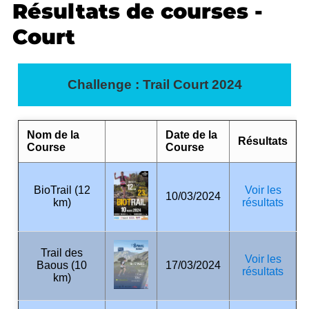
Résultats de courses -
Court