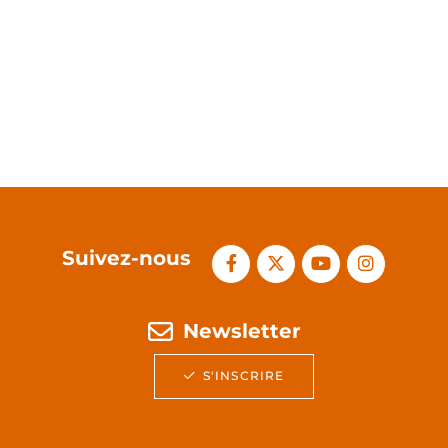
Suivez-nous
Newsletter
S'INSCRIRE