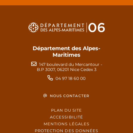
Département des Alpes-
Maritimes
147 boulevard du Mercantour -
B.P 3007, 06201 Nice Cedex 3
04 97 18 60 00
NOUS CONTACTER
PLAN DU SITE
ACCESSIBILITÉ
MENTIONS LÉGALES
PROTECTION DES DONNÉES