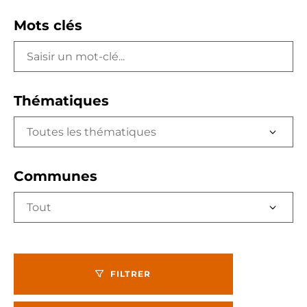
Mots clés
Thématiques
Toutes les thématiques
Communes
Tout
FILTRER